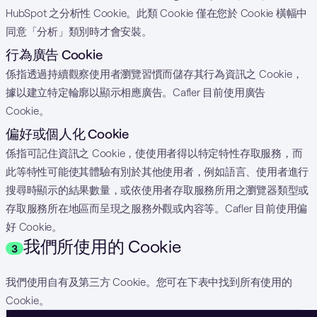
HubSpot 之分析性 Cookie。此類 Cookie 僅在您於 Cookie 橫幅中
同意「分析」類別時才會安裝。
行為廣告 Cookie
係指透過持續觀察使用者瀏覽習慣而儲存其行為資訊之 Cookie，
據以建立特定輪廓以顯示相應廣告。Cafler 目前使用廣告
Cookie。
偏好或個人化 Cookie
係指可記住資訊之 Cookie，使使用者得以特定特性存取服務，而
此等特性可能使其體驗有別於其他使用者，例如語言、使用者進行
搜尋時顯示的結果數量，或依使用者存取服務所用之瀏覽器類型或
存取服務所在地區而呈現之服務外觀或內容等。Cafler 目前使用偏
好 Cookie。
我們所使用的 Cookie
3
我們使用自有及第三方 Cookie。您可在下表中找到所有使用的
Cookie。