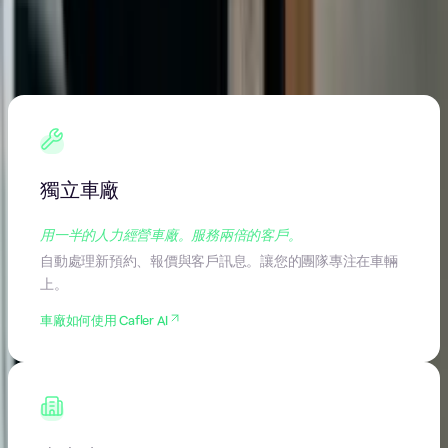
為每一家
車廠
打造
獨立車廠
用一半的人力經營車廠。服務兩倍的客戶。
自動處理新預約、報價與客戶訊息。讓您的團隊專注在車輛
上。
車廠如何使用 Cafler AI