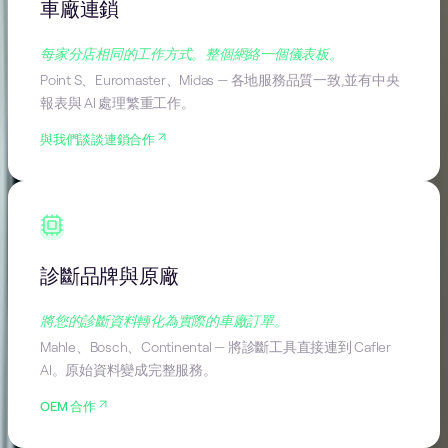
車廠連鎖
每家分店相同的工作方式。整個網絡一個儀表板。
Point S、Euromaster、Midas — 各地服務品質一致,並有中央
報表與 AI 處理繁重工作。
與我們談談連鎖合作
診斷品牌與原廠
將您的診斷資料轉化為實際的車廠訂單。
Mahle、Bosch、Continental — 將診斷工具直接連到 Cafler
AI。原始資料變成完整服務。
OEM 合作