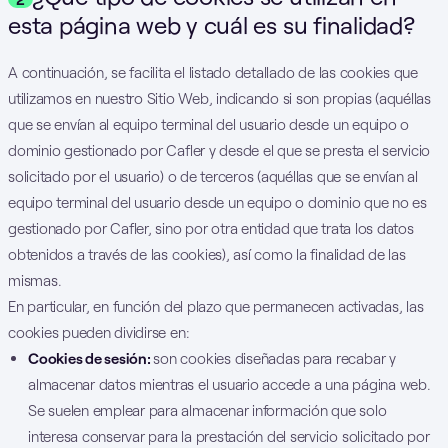
esta página web y cuál es su finalidad?
A continuación, se facilita el listado detallado de las cookies que
utilizamos en nuestro Sitio Web, indicando si son propias (aquéllas
que se envían al equipo terminal del usuario desde un equipo o
dominio gestionado por Cafler y desde el que se presta el servicio
solicitado por el usuario) o de terceros (aquéllas que se envían al
equipo terminal del usuario desde un equipo o dominio que no es
gestionado por Cafler, sino por otra entidad que trata los datos
obtenidos a través de las cookies), así como la finalidad de las
mismas.
En particular, en función del plazo que permanecen activadas, las
cookies pueden dividirse en:
Cookies de sesión:
son cookies diseñadas para recabar y
almacenar datos mientras el usuario accede a una página web.
Se suelen emplear para almacenar información que solo
interesa conservar para la prestación del servicio solicitado por