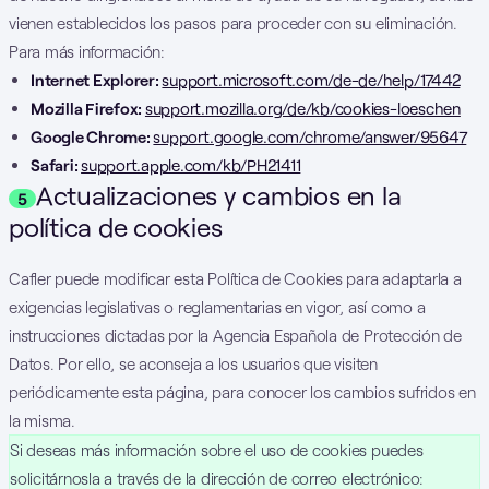
vienen establecidos los pasos para proceder con su eliminación.
Para más información:
Internet Explorer
:
support.microsoft.com/de-de/help/17442
Mozilla Firefox
:
support.mozilla.org/de/kb/cookies-loeschen
Google Chrome
:
support.google.com/chrome/answer/95647
Safari
:
support.apple.com/kb/PH21411
Actualizaciones y cambios en la
5
política de cookies
Cafler puede modificar esta Política de Cookies para adaptarla a
exigencias legislativas o reglamentarias en vigor, así como a
instrucciones dictadas por la Agencia Española de Protección de
Datos. Por ello, se aconseja a los usuarios que visiten
periódicamente esta página, para conocer los cambios sufridos en
la misma.
Si deseas más información sobre el uso de cookies puedes
solicitárnosla a través de la dirección de correo electrónico: