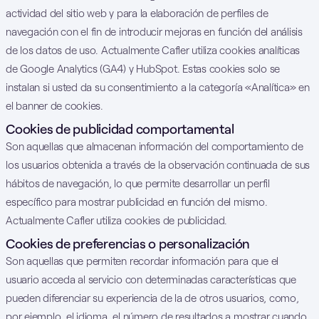
actividad del sitio web y para la elaboración de perfiles de
navegación con el fin de introducir mejoras en función del análisis
de los datos de uso. Actualmente Cafler utiliza cookies analíticas
de Google Analytics (GA4) y HubSpot. Estas cookies solo se
instalan si usted da su consentimiento a la categoría «Analítica» en
el banner de cookies.
Cookies de publicidad comportamental
Son aquellas que almacenan información del comportamiento de
los usuarios obtenida a través de la observación continuada de sus
hábitos de navegación, lo que permite desarrollar un perfil
específico para mostrar publicidad en función del mismo.
Actualmente Cafler utiliza cookies de publicidad.
Cookies de preferencias o personalización
Son aquellas que permiten recordar información para que el
usuario acceda al servicio con determinadas características que
pueden diferenciar su experiencia de la de otros usuarios, como,
por ejemplo, el idioma, el número de resultados a mostrar cuando