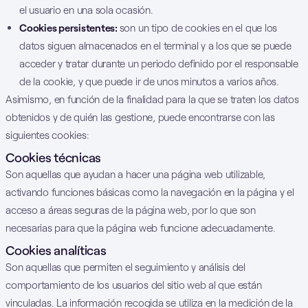
el usuario en una sola ocasión.
Cookies persistentes:
son un tipo de cookies en el que los
datos siguen almacenados en el terminal y a los que se puede
acceder y tratar durante un periodo definido por el responsable
de la cookie, y que puede ir de unos minutos a varios años.
Asimismo, en función de la finalidad para la que se traten los datos
obtenidos y de quién las gestione, puede encontrarse con las
siguientes cookies:
Cookies técnicas
Son aquellas que ayudan a hacer una página web utilizable,
activando funciones básicas como la navegación en la página y el
acceso a áreas seguras de la página web, por lo que son
necesarias para que la página web funcione adecuadamente.
Cookies analíticas
Son aquellas que permiten el seguimiento y análisis del
comportamiento de los usuarios del sitio web al que están
vinculadas. La información recogida se utiliza en la medición de la