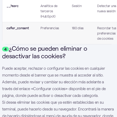
__hssrc
Analítica de
Sesión
Detectar una
terceros
nueva sesión
(HubSpot)
cafler_consent
Preferencias
180 días
Recordar tus
preferencias
de cookies
¿Cómo se pueden eliminar o
4
desactivar las cookies?
Puede aceptar, rechazar o configurar las cookies en cualquier
momento desde el banner que se muestra al acceder al sitio.
Además, puede revisar y cambiar su elección más adelante a
través del enlace «Configurar cookies» disponible en el pie de
página, donde puede activar o desactivar cada categoría.
Si desea eliminar las cookies que ya estén establecidas en su
terminal, puede hacerlo desde su navegador. Encontrará la manera
de hacerlo dirigiéndose al menú de ayuda de su navegador, donde